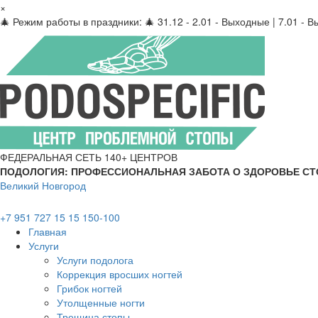
×
🎄 Режим работы в праздники: 🎄 31.12 - 2.01 - Выходные | 7.01 - 
ФЕДЕРАЛЬНАЯ СЕТЬ 140+ ЦЕНТРОВ
ПОДОЛОГИЯ: ПРОФЕССИОНАЛЬНАЯ ЗАБОТА О ЗДОРОВЬЕ СТО
Великий Новгород
+7 951 727 15 15
150-100
Главная
Услуги
Услуги подолога
Коррекция вросших ногтей
Грибок ногтей
Утолщенные ногти
Трещина стопы