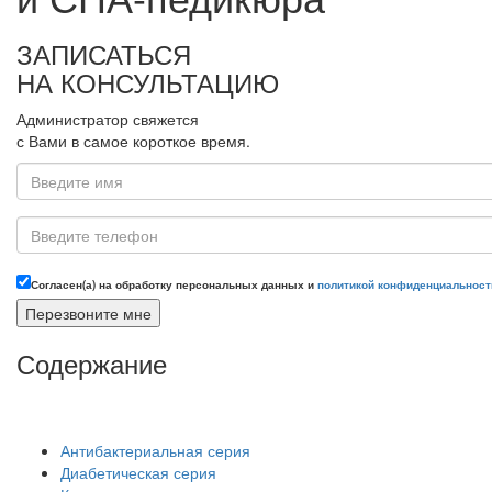
ЗАПИСАТЬСЯ
НА КОНСУЛЬТАЦИЮ
Администратор свяжется
с Вами в самое короткое время.
Согласен(а) на обработку персональных данных и
политикой конфиденциальност
Содержание
Антибактериальная серия
Диабетическая серия