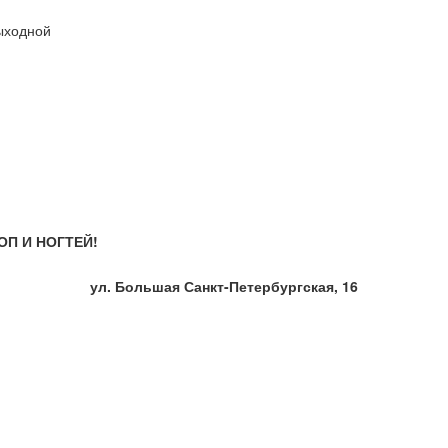
Выходной
П И НОГТЕЙ!
ул. Большая Санкт-Петербургская, 16