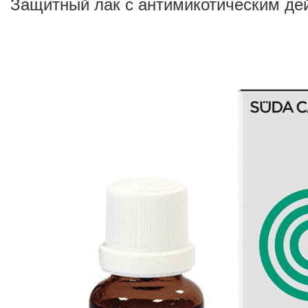
Защитный лак с антимикотическим дейс