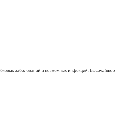
рибковых заболеваний и возможных инфекций. Высочайшее