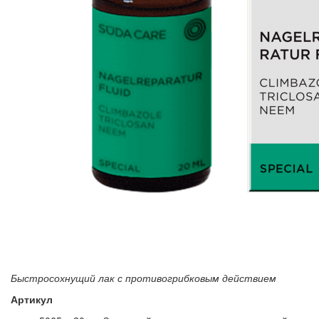
Быстросохнущий лак с противогрибковым действием
Артикул