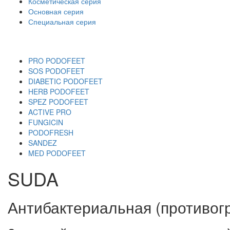
Косметическая серия
Основная серия
Специальная серия
PRO PODOFEET
SOS PODOFEET
DIABETIC PODOFEET
HERB PODOFEET
SPEZ PODOFEET
ACTIVE PRO
FUNGICIN
PODOFRESH
SANDEZ
MED PODOFEET
SUDA
Антибактериальная (противог