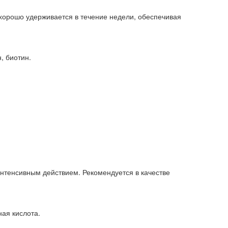
хорошо удерживается в течение недели, обеспечивая
, биотин.
нтенсивным действием. Рекомендуется в качестве
ная кислота.