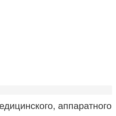
едицинского, аппаратного