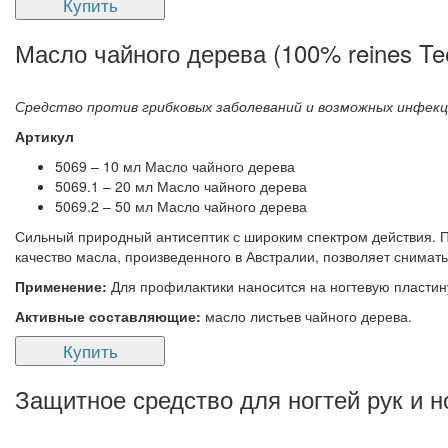
Купить
Масло чайного дерева (100% reines Te
Средство против грибковых заболеваний и возможных инфек
Артикул
5069 – 10 мл Масло чайного дерева
5069.1 – 20 мл Масло чайного дерева
5069.2 – 50 мл Масло чайного дерева
Сильный природный антисептик с широким спектром действия. 
качество масла, произведенного в Австралии, позволяет снимать
Применение:
Для профилактики наносится на ногтевую пластин
Активные составляющие:
масло листьев чайного дерева.
Купить
Защитное средство для ногтей рук и ног