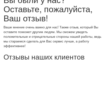
Оставьте, пожалуйста,
Ваш отзыв!
Ваше мнение очень важно для нас! Также отзыв, который Вы
оставите поможет другим людям. Мы сможем увидеть
положительные и отрицательные стороны нашей работы, ведь
мы стараемся сделать для Вас сервис лучше, а работу
эффективнее!
Отзывы наших клиентов