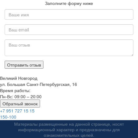
Заполните форму ниже
Великий Новгород
ул. Большая Санкт-Петербургская, 16
Время работы:
Пн-Вс: 09:00 – 20:00
Обратный звонок
+7 951 727 15 15
150-100
Материалы размещенные на данной странице, носят
информационный характер и предназначены для
ознакомительных целей.