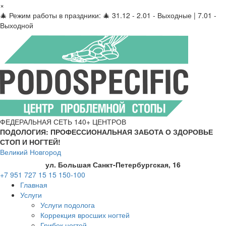
×
🎄 Режим работы в праздники: 🎄 31.12 - 2.01 - Выходные | 7.01 -
Выходной
ФЕДЕРАЛЬНАЯ СЕТЬ 140+ ЦЕНТРОВ
ПОДОЛОГИЯ: ПРОФЕССИОНАЛЬНАЯ ЗАБОТА О ЗДОРОВЬЕ
СТОП И НОГТЕЙ!
Великий Новгород
ул. Большая Санкт-Петербургская, 16
+7 951 727 15 15
150-100
Главная
Услуги
Услуги подолога
Коррекция вросших ногтей
Грибок ногтей